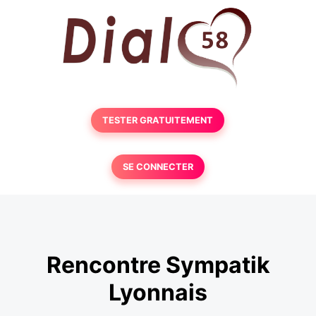
TESTER GRATUITEMENT
SE CONNECTER
Rencontre Sympatik
Lyonnais