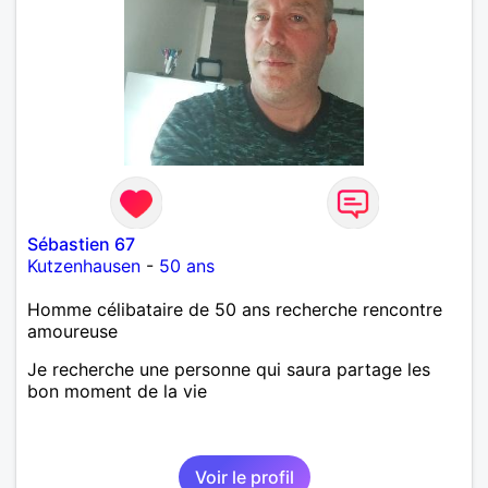
Sébastien 67
Kutzenhausen
-
50 ans
Homme célibataire de 50 ans recherche rencontre
amoureuse
Je recherche une personne qui saura partage les
bon moment de la vie
Voir le profil