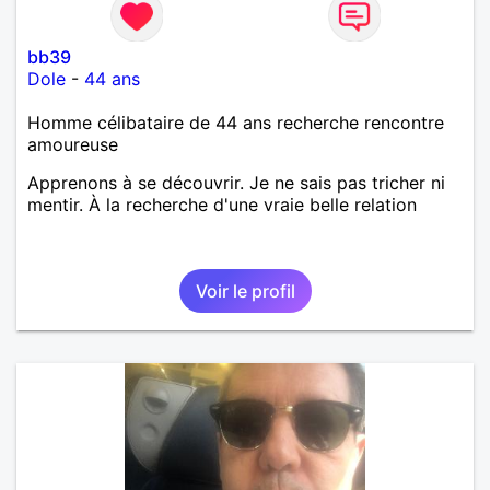
bb39
Dole
-
44 ans
Homme célibataire de 44 ans recherche rencontre
amoureuse
Apprenons à se découvrir. Je ne sais pas tricher ni
mentir. À la recherche d'une vraie belle relation
Voir le profil