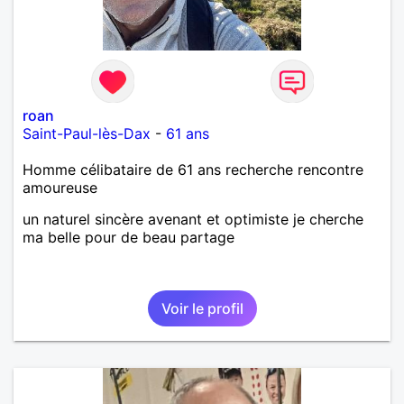
roan
Saint-Paul-lès-Dax
-
61 ans
Homme célibataire de 61 ans recherche rencontre
amoureuse
un naturel sincère avenant et optimiste je cherche
ma belle pour de beau partage
Voir le profil