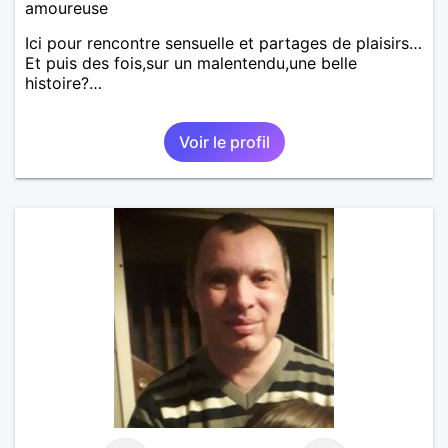
amoureuse
Ici pour rencontre sensuelle et partages de plaisirs…
Et puis des fois,sur un malentendu,une belle
histoire?…
Voir le profil