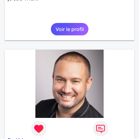
Voir le profil