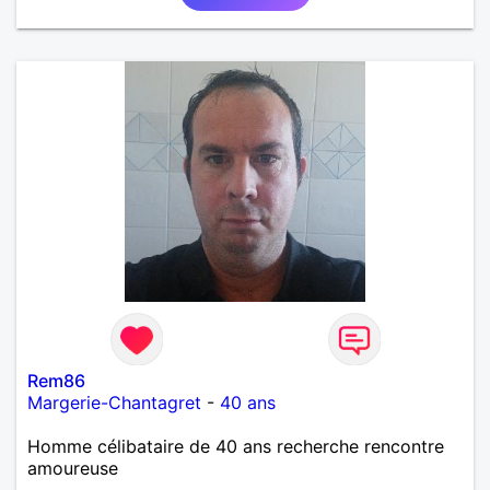
Rem86
Margerie-Chantagret
-
40 ans
Homme célibataire de 40 ans recherche rencontre
amoureuse