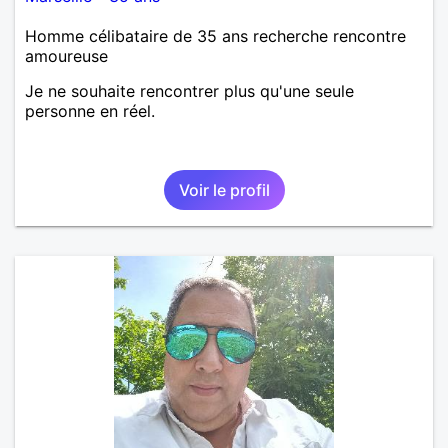
Homme célibataire de 35 ans recherche rencontre
amoureuse
Je ne souhaite rencontrer plus qu'une seule
personne en réel.
Voir le profil