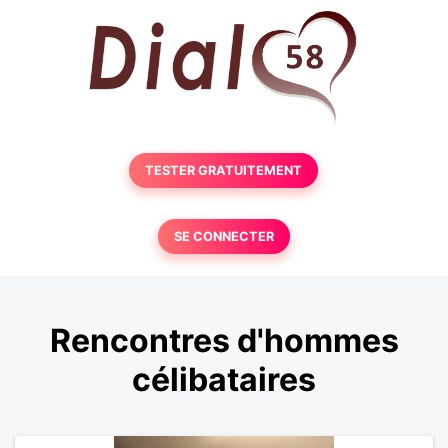
TESTER GRATUITEMENT
SE CONNECTER
Rencontres d'hommes
célibataires