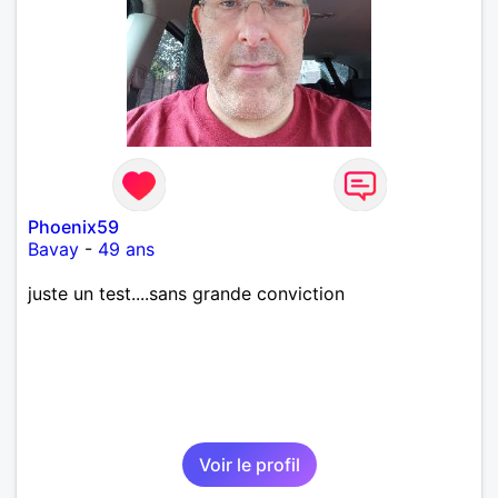
Phoenix59
Bavay
-
49 ans
juste un test....sans grande conviction
Voir le profil