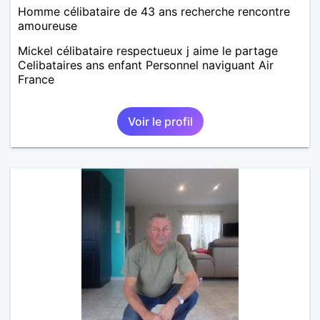
Homme célibataire de 43 ans recherche rencontre
amoureuse
Mickel célibataire respectueux j aime le partage
Celibataires ans enfant Personnel naviguant Air
France
Voir le profil