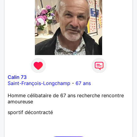
Calin 73
Saint-François-Longchamp
-
67 ans
Homme célibataire de 67 ans recherche rencontre
amoureuse
sportif décontracté