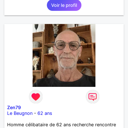
Voir le profil
Zen79
Le Beugnon
-
62 ans
Homme célibataire de 62 ans recherche rencontre