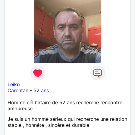
Leiko
Carentan
-
52 ans
Homme célibataire de 52 ans recherche rencontre
amoureuse
Je suis un homme sérieux qui recherche une relation
stable , honnête , sincère et durable