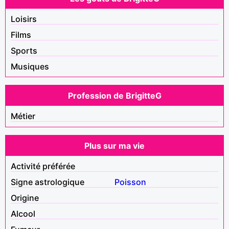
Loisirs
Films
Sports
Musiques
Profession de BrigitteG
Métier
Plus sur ma vie
Activité préférée
Signe astrologique
Poisson
Origine
Alcool