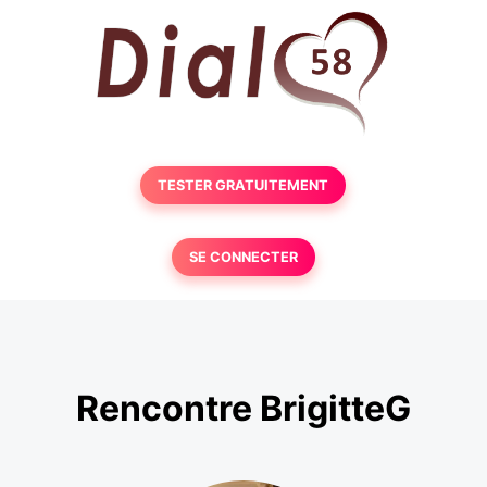
TESTER GRATUITEMENT
SE CONNECTER
Rencontre BrigitteG