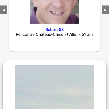
◀
▶
Bébert 58
Rencontre Château-Chinon (Ville) - 51 ans