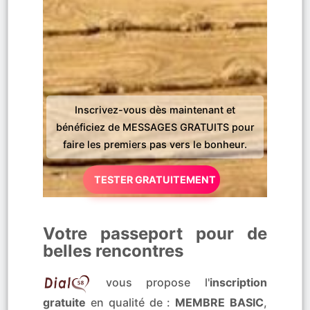
Inscrivez-vous dès maintenant et
bénéficiez de MESSAGES GRATUITS pour
faire les premiers pas vers le bonheur.
TESTER GRATUITEMENT
Votre passeport pour de
belles rencontres
vous propose l'
inscription
gratuite
en qualité de :
MEMBRE BASIC
,