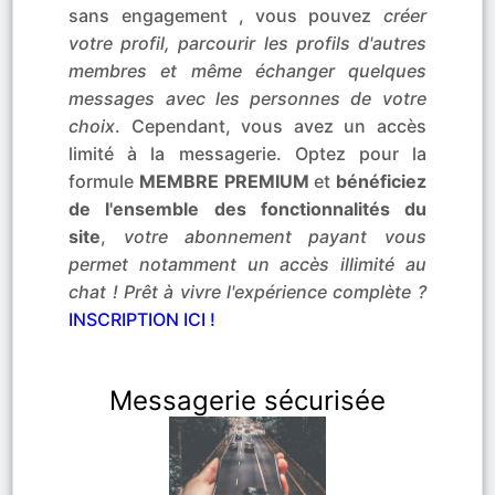
sans engagement , vous pouvez
créer
votre profil, parcourir les profils d'autres
membres et même échanger quelques
messages avec les personnes de votre
choix
. Cependant, vous avez un accès
limité à la messagerie. Optez pour la
formule
MEMBRE PREMIUM
et
bénéficiez
de l'ensemble des fonctionnalités du
site
,
votre abonnement payant vous
permet notamment un accès illimité au
chat ! Prêt à vivre l'expérience complète ?
INSCRIPTION ICI !
Messagerie sécurisée