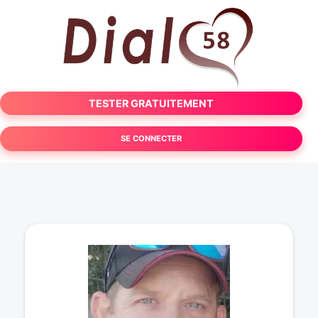
TESTER GRATUITEMENT
SE CONNECTER