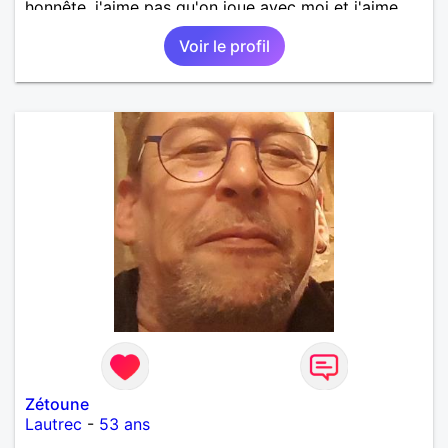
honnête, j'aime pas qu'on joue avec moi et j'aime
pas les mensonges. Je cherche une relation
Voir le profil
amoureuse et sérieuse.
Zétoune
Lautrec
-
53 ans