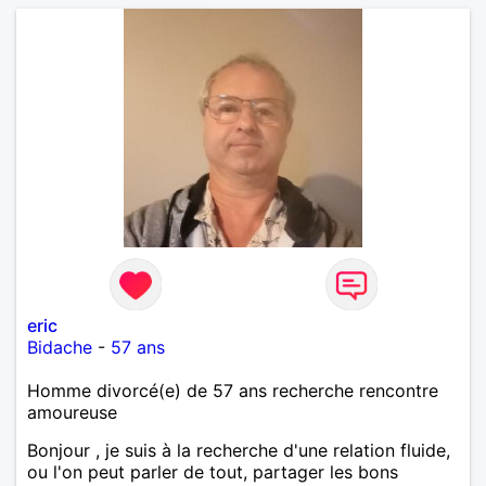
eric
Bidache
-
57 ans
Homme divorcé(e) de 57 ans recherche rencontre
amoureuse
Bonjour , je suis à la recherche d'une relation fluide,
ou l'on peut parler de tout, partager les bons