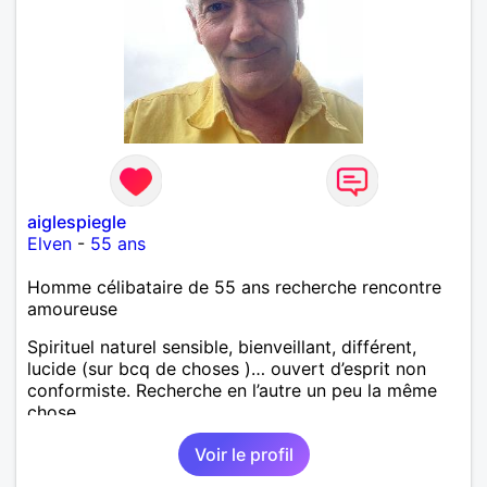
aiglespiegle
Elven
-
55 ans
Homme célibataire de 55 ans recherche rencontre
amoureuse
Spirituel naturel sensible, bienveillant, différent,
lucide (sur bcq de choses )… ouvert d’esprit non
conformiste. Recherche en l’autre un peu la même
chose…
Voir le profil