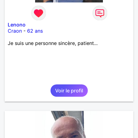
Lenono
Craon
-
62 ans
Je suis une personne sincère, patient...
Voir le profil