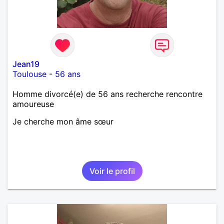
Jean19
Toulouse
-
56 ans
Homme divorcé(e) de 56 ans recherche rencontre
amoureuse
Je cherche mon âme sœur
Voir le profil