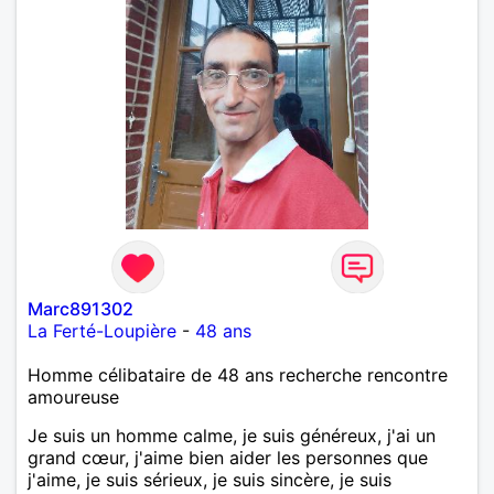
Marc891302
La Ferté-Loupière
-
48 ans
Homme célibataire de 48 ans recherche rencontre
amoureuse
Je suis un homme calme, je suis généreux, j'ai un
grand cœur, j'aime bien aider les personnes que
j'aime, je suis sérieux, je suis sincère, je suis