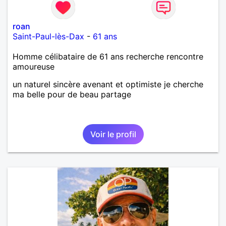
roan
Saint-Paul-lès-Dax
-
61 ans
Homme célibataire de 61 ans recherche rencontre
amoureuse
un naturel sincère avenant et optimiste je cherche
ma belle pour de beau partage
Voir le profil