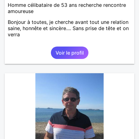
Homme célibataire de 53 ans recherche rencontre
amoureuse
Bonjour à toutes, je cherche avant tout une relation
saine, honnête et sincère.... Sans prise de tête et on
verra
Voir le profil