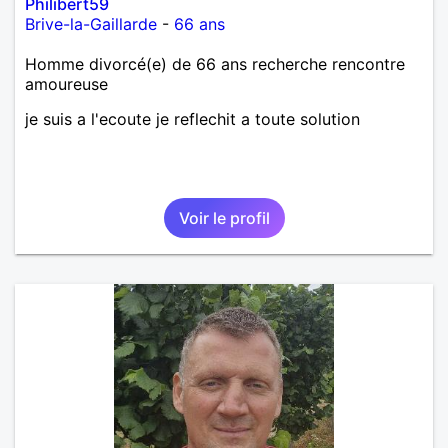
Philibert59
Brive-la-Gaillarde
-
66 ans
Homme divorcé(e) de 66 ans recherche rencontre
amoureuse
je suis a l'ecoute je reflechit a toute solution
Voir le profil