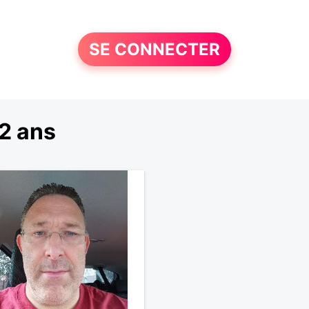
SE CONNECTER
2 ans