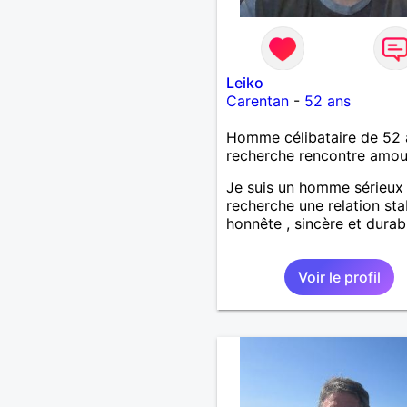
Leiko
Carentan
-
52 ans
Homme célibataire de 52 
recherche rencontre amo
Je suis un homme sérieux
recherche une relation sta
honnête , sincère et durab
Voir le profil