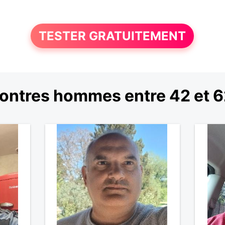
TESTER GRATUITEMENT
ontres hommes entre 42 et 6