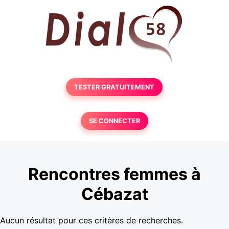
TESTER GRATUITEMENT
SE CONNECTER
Rencontres femmes à
Cébazat
Aucun résultat pour ces critères de recherches.