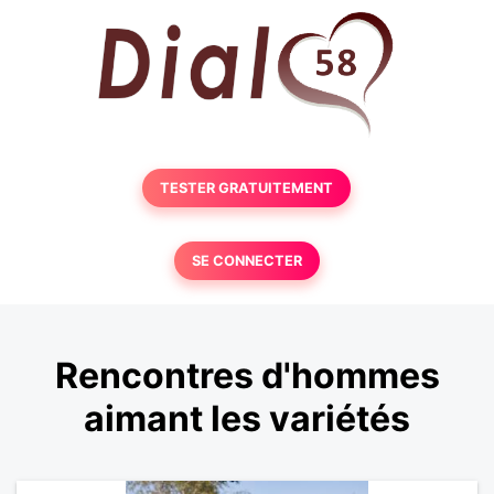
TESTER GRATUITEMENT
SE CONNECTER
Rencontres d'hommes
aimant les variétés