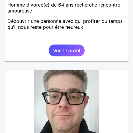
Homme divorcé(e) de 64 ans recherche rencontre
amoureuse
Découvrir une personne avec qui profiter du temps
qu'il nous reste pour être heureux
Voir le profil