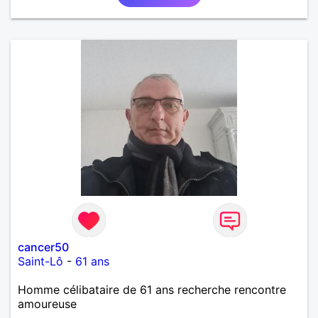
cancer50
Saint-Lô
-
61 ans
Homme célibataire de 61 ans recherche rencontre
amoureuse