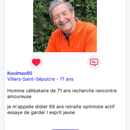
Koolmax60
Villers-Saint-Sépulcre
-
71 ans
Homme célibataire de 71 ans recherche rencontre
amoureuse
je m'appelle didier 69 ans retraite optimiste actif
essaye de garder l esprit jeune