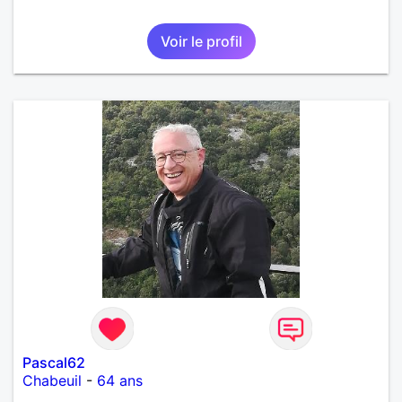
Voir le profil
Pascal62
Chabeuil
-
64 ans