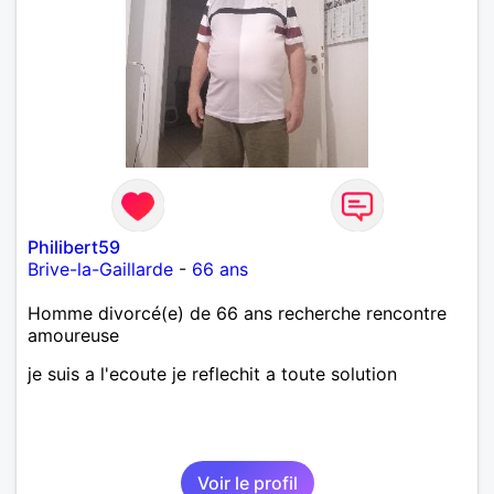
Philibert59
Brive-la-Gaillarde
-
66 ans
Homme divorcé(e) de 66 ans recherche rencontre
amoureuse
je suis a l'ecoute je reflechit a toute solution
Voir le profil