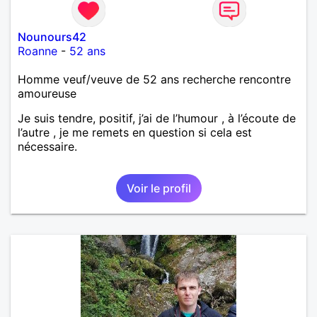
Nounours42
Roanne
-
52 ans
Homme veuf/veuve de 52 ans recherche rencontre
amoureuse
Je suis tendre, positif, j’ai de l’humour , à l’écoute de
l’autre , je me remets en question si cela est
nécessaire.
Voir le profil