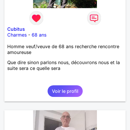
Cubitus
Charmes
-
68 ans
Homme veuf/veuve de 68 ans recherche rencontre
amoureuse
Que dire sinon parlons nous, découvrons nous et la
suite sera ce quelle sera
Voir le profil