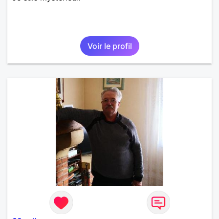
Voir le profil