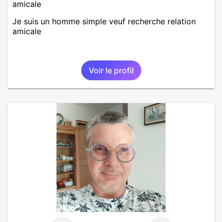
amicale
Je suis un homme simple veuf recherche relation
amicale
Voir le profil