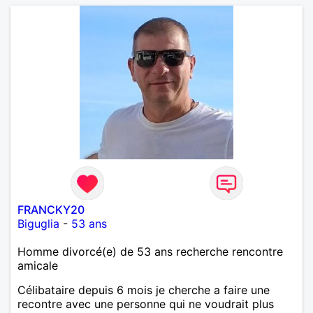
FRANCKY20
Biguglia
-
53 ans
Homme divorcé(e) de 53 ans recherche rencontre
amicale
Célibataire depuis 6 mois je cherche a faire une
recontre avec une personne qui ne voudrait plus