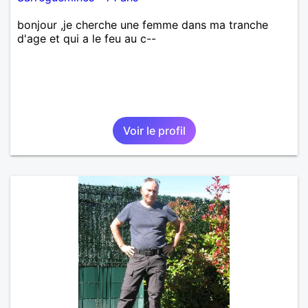
bonjour ,je cherche une femme dans ma tranche
d'age et qui a le feu au c--
Voir le profil