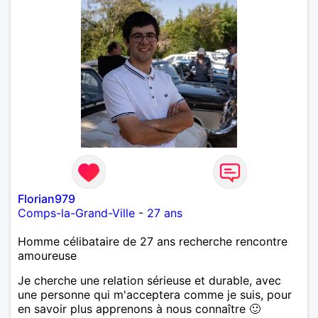
Florian979
Comps-la-Grand-Ville
-
27 ans
Homme célibataire de 27 ans recherche rencontre
amoureuse
Je cherche une relation sérieuse et durable, avec
une personne qui m'acceptera comme je suis, pour
en savoir plus apprenons à nous connaître 🙂