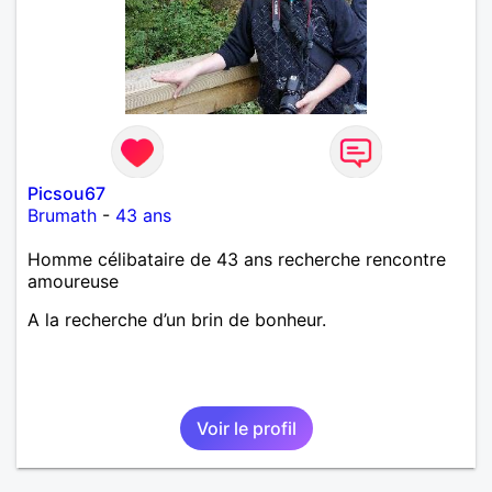
Picsou67
Brumath
-
43 ans
Homme célibataire de 43 ans recherche rencontre
amoureuse
A la recherche d’un brin de bonheur.
Voir le profil