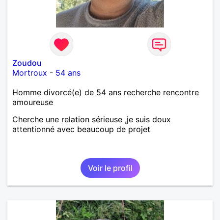
Zoudou
Mortroux
-
54 ans
Homme divorcé(e) de 54 ans recherche rencontre
amoureuse
Cherche une relation sérieuse ,je suis doux
attentionné avec beaucoup de projet
Voir le profil